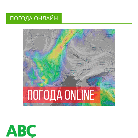
ПОГОДА ОНЛАЙН