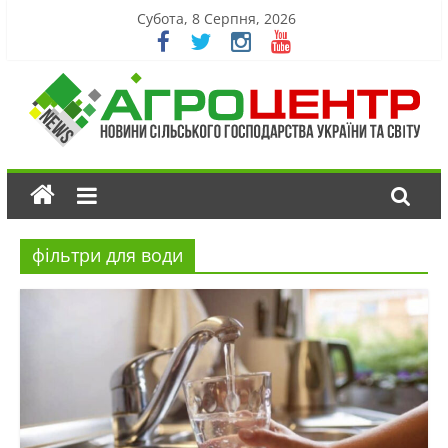
Субота, 8 Серпня, 2026
фільтри для води