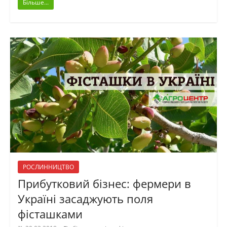
Більше...
РОСЛИННИЦТВО
Прибутковий бізнес: фермери в
Україні засаджують поля
фісташками