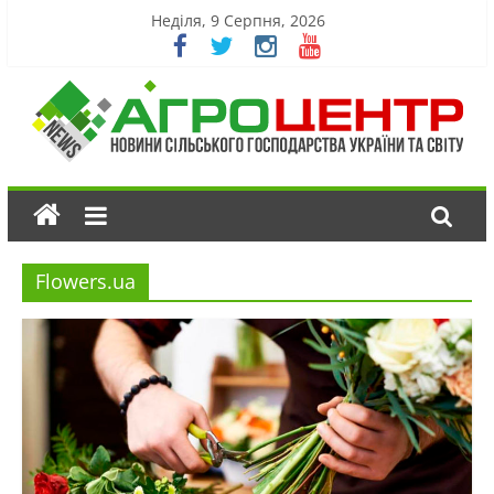
Неділя, 9 Серпня, 2026
Flowers.ua