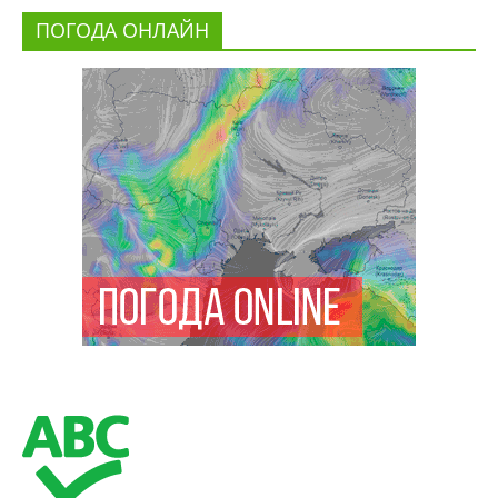
ПОГОДА ОНЛАЙН