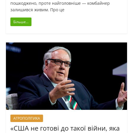
пошкоджено, проте найголовніше — комбайнер
залишився живим. Про це
Більше...
АГРОПОЛІТИКА
«США не готові до такої війни, яка