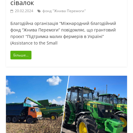
сівалок
20.02.2024
фонд "Жнива Перемоги"
Благодійна організація “Міжнародний благодійний
фонд “Жнива Перемоги” повідомляє, що грантовий
проєкт “Підтримка малих фермерів в Україні”
(Assistance to the Small
Більше...