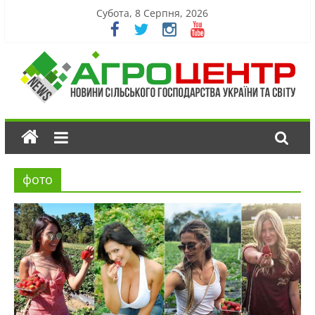
Субота, 8 Серпня, 2026
фото