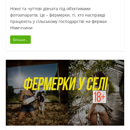
Ніжні та чуттєві дівчата під об’єктивами
фотоапаратів. Це – фермерки, ті, хто насправді
працюють у сільському господарстві на фермах
Німеччини
Більше...