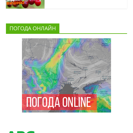
ПОГОДА ОНЛАЙН