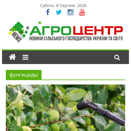
Субота, 8 Серпня, 2026
фунгициды