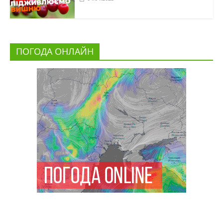
ПОГОДА ОНЛАЙН