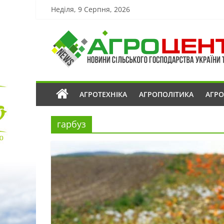
Неділя, 9 Серпня, 2026
АГРОТЕХНІКА
АГРОПОЛІТИКА
АГР
гарбуз