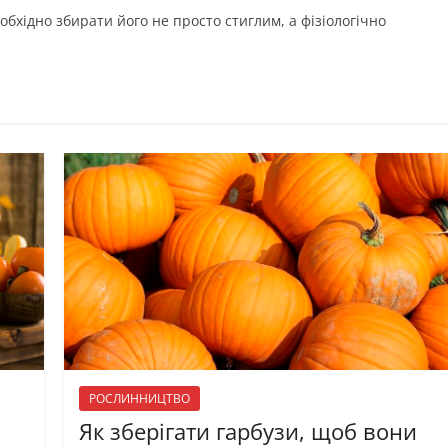
обхідно збирати його не просто стиглим, а фізіологічно
РОСЛИННИЦТВО
Як зберігати гарбузи, щоб вони