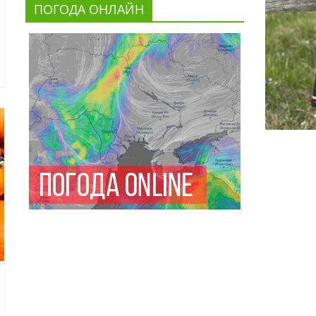
ПОГОДА ОНЛАЙН