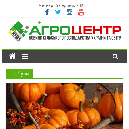
Четвер, 6 Серпня, 2026
гарбузи