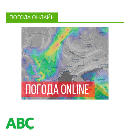
ПОГОДА ОНЛАЙН