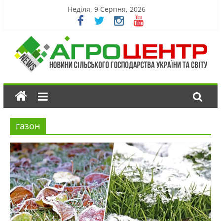
Неділя, 9 Серпня, 2026
газон