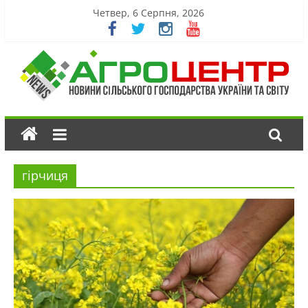
Четвер, 6 Серпня, 2026
гірчиця