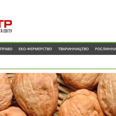
ОПРАВО
ЕКО-ФЕРМЕРСТВО
ТВАРИННИЦТВО
РОСЛИНН