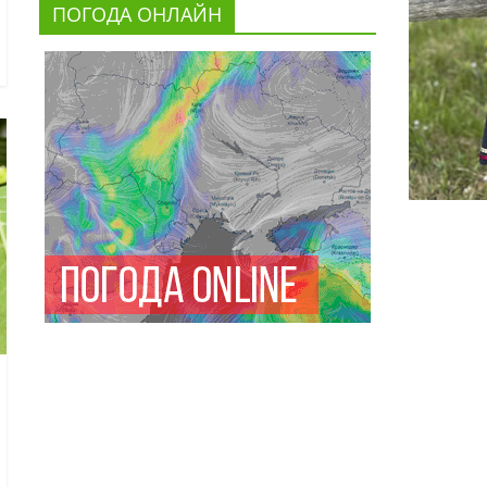
ПОГОДА ОНЛАЙН