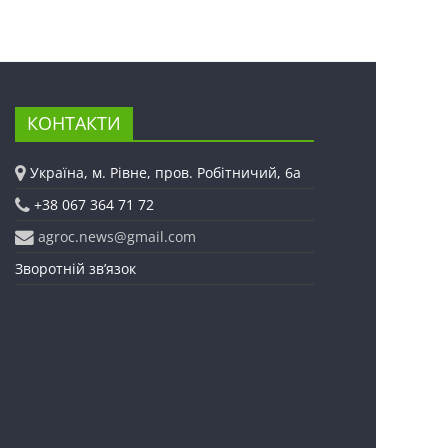
КОНТАКТИ
Україна, м. Рівне, пров. Робітничий, 6а
+38 067 364 71 72
agroc.news@gmail.com
Зворотній зв’язок