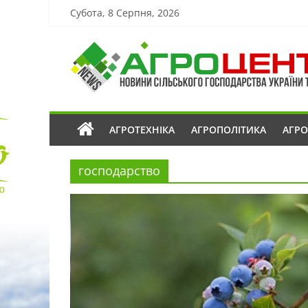
Субота, 8 Серпня, 2026
АГРОТЕХНІКА
АГРОПОЛІТИКА
АГР
господарство