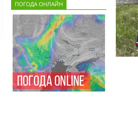
ПОГОДА ОНЛАЙН