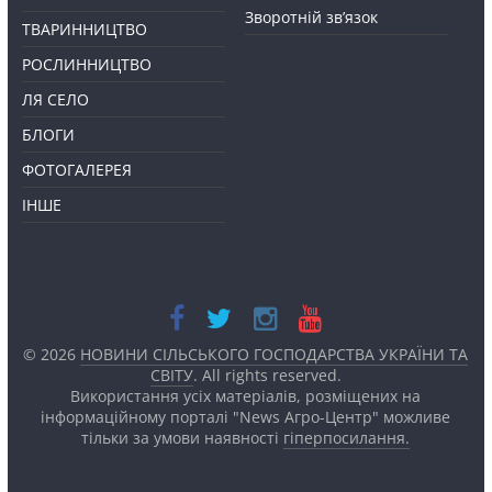
Зворотній зв’язок
ТВАРИННИЦТВО
РОСЛИННИЦТВО
ЛЯ СЕЛО
БЛОГИ
ФОТОГАЛЕРЕЯ
ІНШЕ
© 2026
НОВИНИ СІЛЬСЬКОГО ГОСПОДАРСТВА УКРАЇНИ ТА
СВІТУ
. All rights reserved.
Використання усіх матеріалів, розміщених на
інформаційному порталі "News Агро-Центр" можливе
тільки за умови наявності
гіперпосилання.