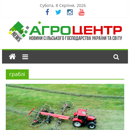
Субота, 8 Серпня, 2026
граблі