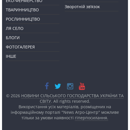
ЕКО-ФЕРМЕРСТВО
Зворотній зв’язок
ТВАРИННИЦТВО
РОСЛИННИЦТВО
ЛЯ СЕЛО
БЛОГИ
ФОТОГАЛЕРЕЯ
ІНШЕ
© 2026
НОВИНИ СІЛЬСЬКОГО ГОСПОДАРСТВА УКРАЇНИ ТА
СВІТУ
. All rights reserved.
Використання усіх матеріалів, розміщених на
інформаційному порталі "News Агро-Центр" можливе
тільки за умови наявності
гіперпосилання.