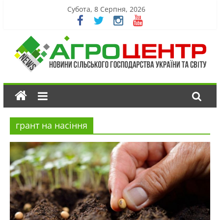
Субота, 8 Серпня, 2026
грант на насіння