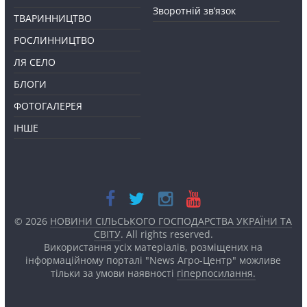
Зворотній зв’язок
ТВАРИННИЦТВО
РОСЛИННИЦТВО
ЛЯ СЕЛО
БЛОГИ
ФОТОГАЛЕРЕЯ
ІНШЕ
© 2026
НОВИНИ СІЛЬСЬКОГО ГОСПОДАРСТВА УКРАЇНИ ТА
СВІТУ
. All rights reserved.
Використання усіх матеріалів, розміщених на
інформаційному порталі "News Агро-Центр" можливе
тільки за умови наявності
гіперпосилання.