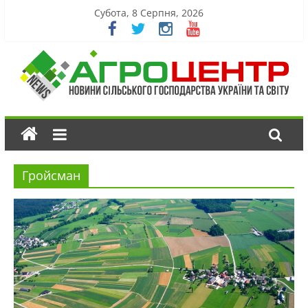
Субота, 8 Серпня, 2026
Гройсман