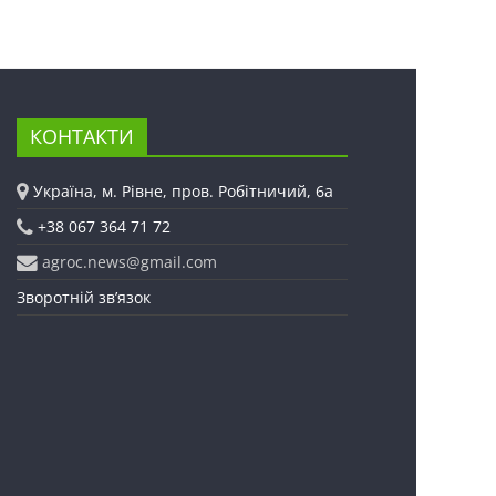
КОНТАКТИ
Україна, м. Рівне, пров. Робітничий, 6а
+38 067 364 71 72
agroc.news@gmail.com
Зворотній зв’язок