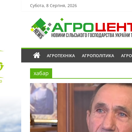
Субота, 8 Серпня, 2026
АГРОТЕХНІКА
АГРОПОЛІТИКА
АГР
хабар