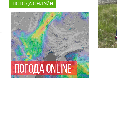
ПОГОДА ОНЛАЙН