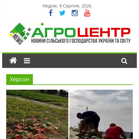
Неділя, 9 Серпня, 2026
Херсон