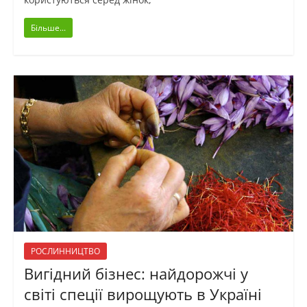
Більше...
РОСЛИННИЦТВО
Вигідний бізнес: найдорожчі у
світі спеції вирощують в Україні