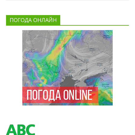
ПОГОДА ОНЛАЙН