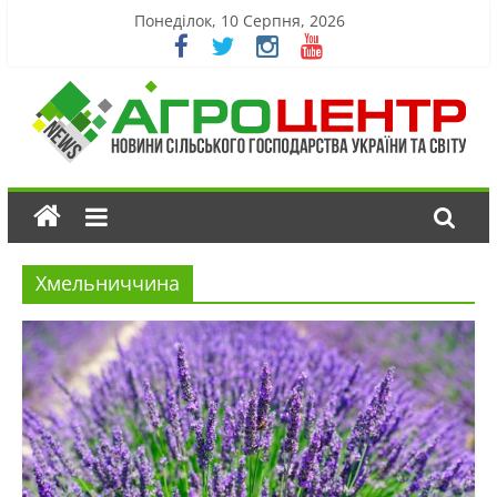
Понеділок, 10 Серпня, 2026
Хмельниччина