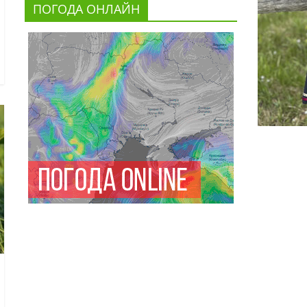
ПОГОДА ОНЛАЙН