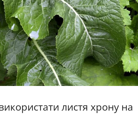
 використати листя хрону на