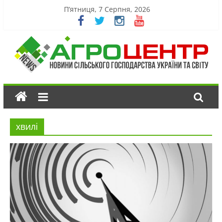
П’ятниця, 7 Серпня, 2026
хвилі