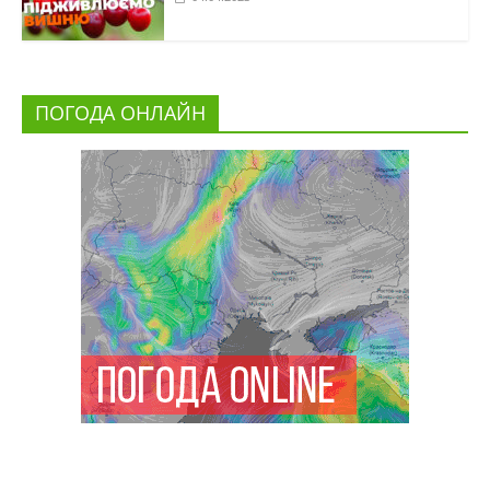
ПОГОДА ОНЛАЙН