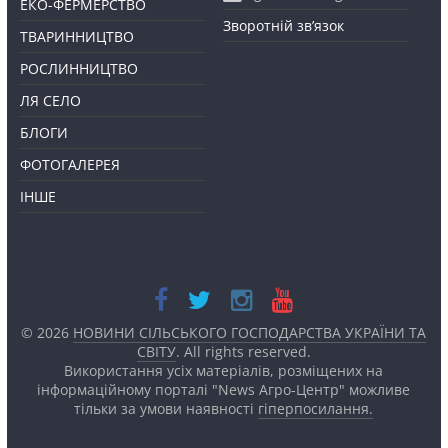
ЕКО-ФЕРМЕРСТВО
Зворотній зв’язок
ТВАРИННИЦТВО
РОСЛИННИЦТВО
ЛЯ СЕЛО
БЛОГИ
ФОТОГАЛЕРЕЯ
ІНШЕ
© 2026
НОВИНИ СІЛЬСЬКОГО ГОСПОДАРСТВА УКРАЇНИ ТА
СВІТУ
. All rights reserved.
Використання усіх матеріалів, розміщених на
інформаційному порталі "News Агро-Центр" можливе
тільки за умови наявності
гіперпосилання.