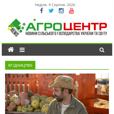
Неділя, 9 Серпня, 2026
ягідництво