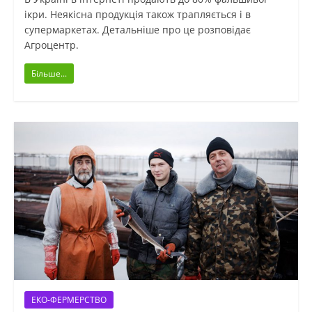
ікри. Неякісна продукція також трапляється і в
супермаркетах. Детальніше про це розповідає
Агроцентр.
Більше...
ЕКО-ФЕРМЕРСТВО