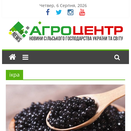
Четвер, 6 Серпня, 2026
ікра