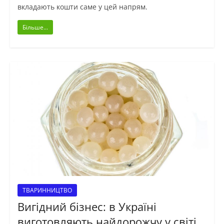
вкладають кошти саме у цей напрям.
Більше...
ТВАРИННИЦТВО
Вигідний бізнес: в Україні
виготовляють найдорожчу у світі