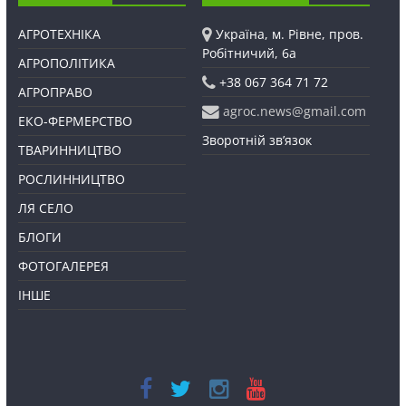
АГРОТЕХНІКА
Україна, м. Рівне, пров.
Робітничий, 6а
АГРОПОЛІТИКА
+38 067 364 71 72
АГРОПРАВО
agroc.news@gmail.com
ЕКО-ФЕРМЕРСТВО
Зворотній зв’язок
ТВАРИННИЦТВО
РОСЛИННИЦТВО
ЛЯ СЕЛО
БЛОГИ
ФОТОГАЛЕРЕЯ
ІНШЕ