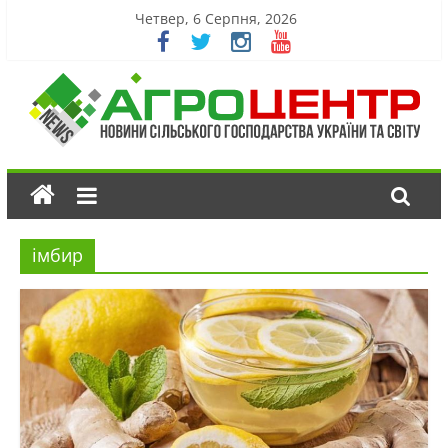
Четвер, 6 Серпня, 2026
імбир