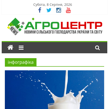
Субота, 8 Серпня, 2026
інфографіка