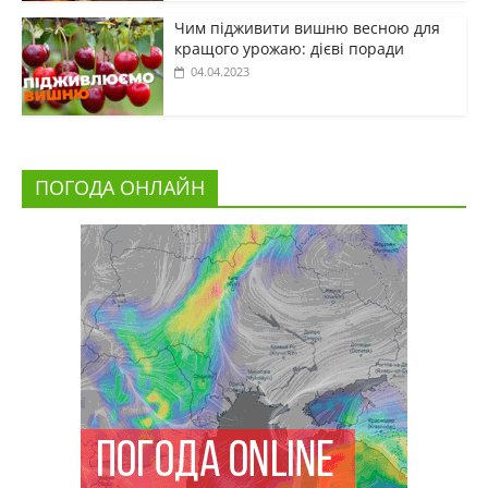
Чим підживити вишню весною для
кращого урожаю: дієві поради
04.04.2023
ПОГОДА ОНЛАЙН