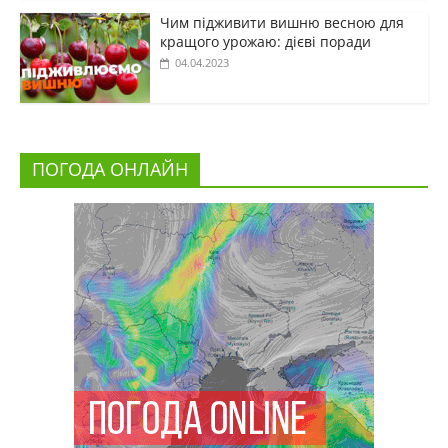
Чим підживити вишню весною для
кращого урожаю: дієві поради
04.04.2023
ПОГОДА ОНЛАЙН