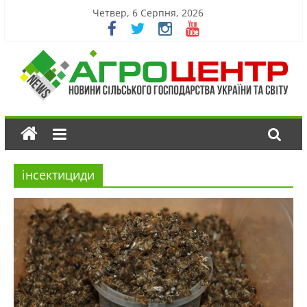
Четвер, 6 Серпня, 2026
інсектициди