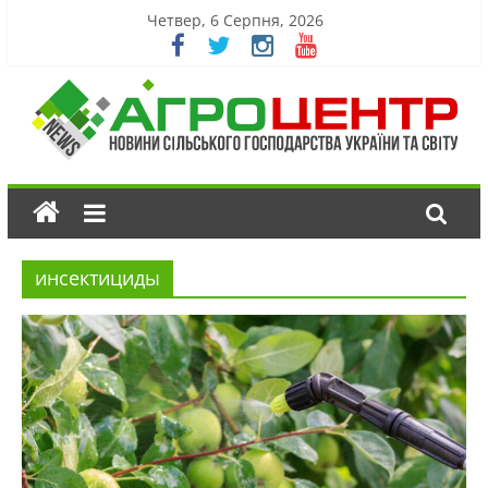
Четвер, 6 Серпня, 2026
инсектициды