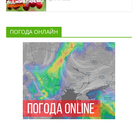
ПОГОДА ОНЛАЙН