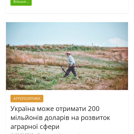
Більше...
АГРОПОЛІТИКА
Україна може отримати 200
мільйонів доларів на розвиток
аграрної сфери