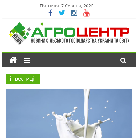
П’ятниця, 7 Серпня, 2026
інвестиції