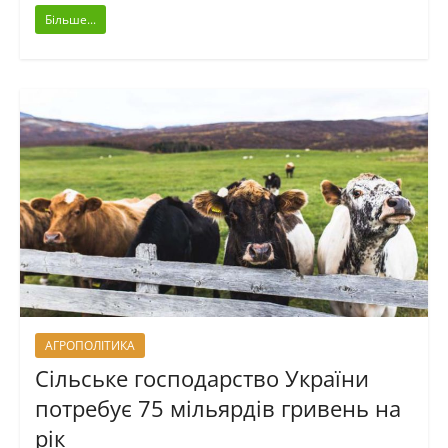
Більше...
АГРОПОЛІТИКА
Сільське господарство України
потребує 75 мільярдів гривень на
рік