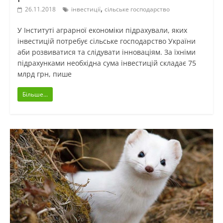
,
26.11.2018
інвестиції
сільське господарство
У Інституті аграрної економіки підрахували, яких
інвестицій потребує сільське господарство України
аби розвиватися та слідувати інноваціям. За їхніми
підрахунками необхідна сума інвестицій складає 75
млрд грн, пише
Більше...