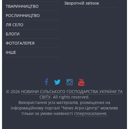
Зворотній зв’язок
ТВАРИННИЦТВО
РОСЛИННИЦТВО
ЛЯ СЕЛО
БЛОГИ
ФОТОГАЛЕРЕЯ
ІНШЕ
© 2026
НОВИНИ СІЛЬСЬКОГО ГОСПОДАРСТВА УКРАЇНИ ТА
СВІТУ
. All rights reserved.
Використання усіх матеріалів, розміщених на
інформаційному порталі "News Агро-Центр" можливе
тільки за умови наявності
гіперпосилання.