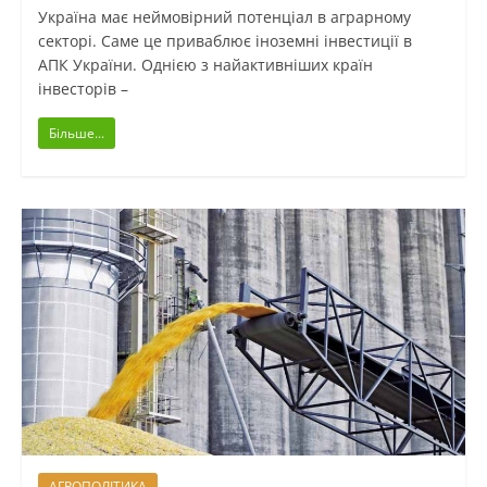
Україна має неймовірний потенціал в аграрному
секторі. Саме це приваблює іноземні інвестиції в
АПК України. Однією з найактивніших країн
інвесторів –
Більше...
АГРОПОЛІТИКА