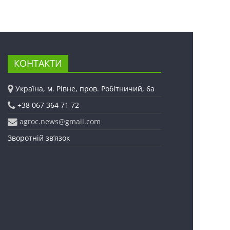
КОНТАКТИ
Україна, м. Рівне, пров. Робітничий, 6а
+38 067 364 71 72
agroc.news@gmail.com
Зворотній зв’язок