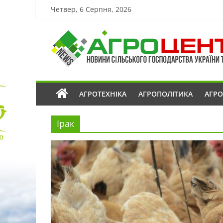
Четвер, 6 Серпня, 2026
АГРОТЕХНІКА
АГРОПОЛІТИКА
АГР
Ірак