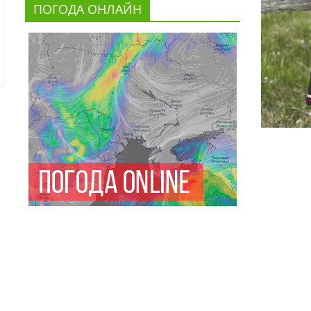
ПОГОДА ОНЛАЙН