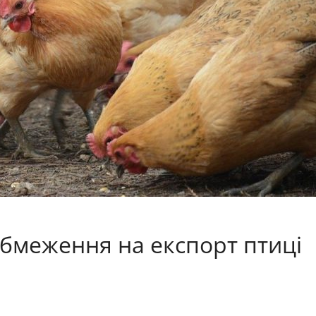
обмеження на експорт птиці