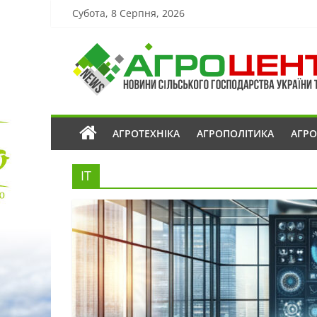
Субота, 8 Серпня, 2026
АГРОТЕХНІКА
АГРОПОЛІТИКА
АГР
ІТ