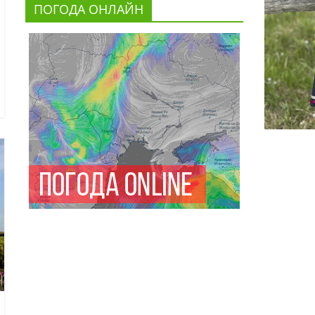
ПОГОДА ОНЛАЙН