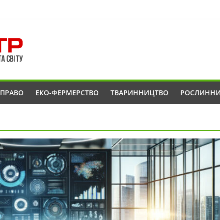
ОПРАВО
ЕКО-ФЕРМЕРСТВО
ТВАРИННИЦТВО
РОСЛИНН