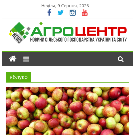
Неділя, 9 Серпня, 2026
яблуко