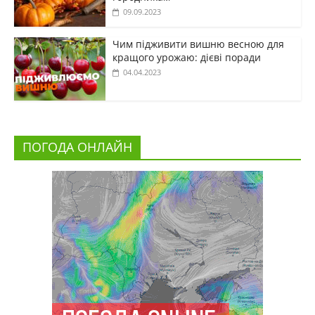
09.09.2023
Чим підживити вишню весною для
кращого урожаю: дієві поради
04.04.2023
ПОГОДА ОНЛАЙН