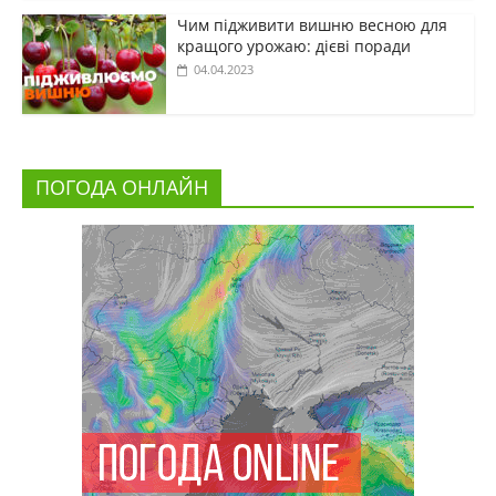
Чим підживити вишню весною для
кращого урожаю: дієві поради
04.04.2023
ПОГОДА ОНЛАЙН