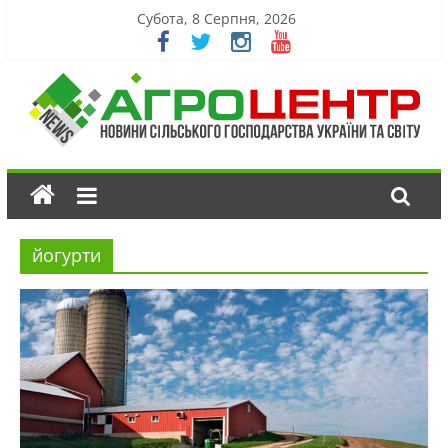
Субота, 8 Серпня, 2026
йогурти