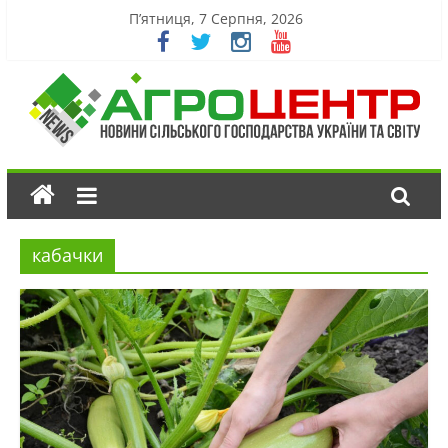
П’ятниця, 7 Серпня, 2026
кабачки