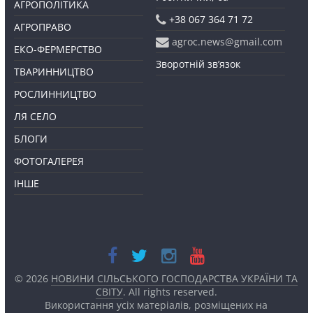
АГРОПОЛІТИКА
+38 067 364 71 72
АГРОПРАВО
agroc.news@gmail.com
ЕКО-ФЕРМЕРСТВО
Зворотній зв’язок
ТВАРИННИЦТВО
РОСЛИННИЦТВО
ЛЯ СЕЛО
БЛОГИ
ФОТОГАЛЕРЕЯ
ІНШЕ
© 2026
НОВИНИ СІЛЬСЬКОГО ГОСПОДАРСТВА УКРАЇНИ ТА
СВІТУ
. All rights reserved.
Використання усіх матеріалів, розміщених на