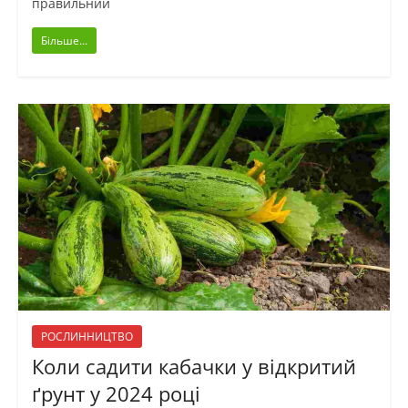
правильний
Більше...
РОСЛИННИЦТВО
Коли садити кабачки у відкритий
ґрунт у 2024 році