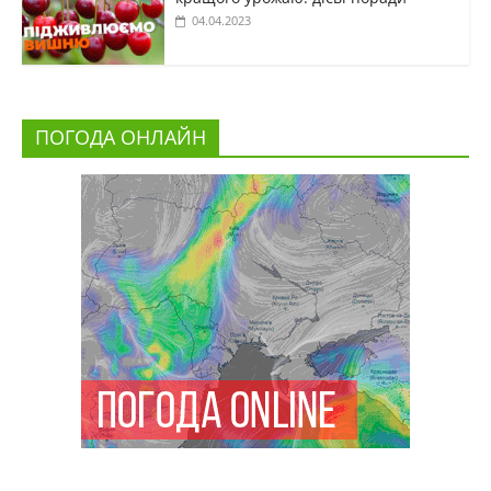
04.04.2023
ПОГОДА ОНЛАЙН