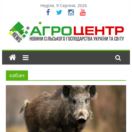
Неділя, 9 Серпня, 2026
кабан