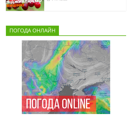
ПОГОДА ОНЛАЙН