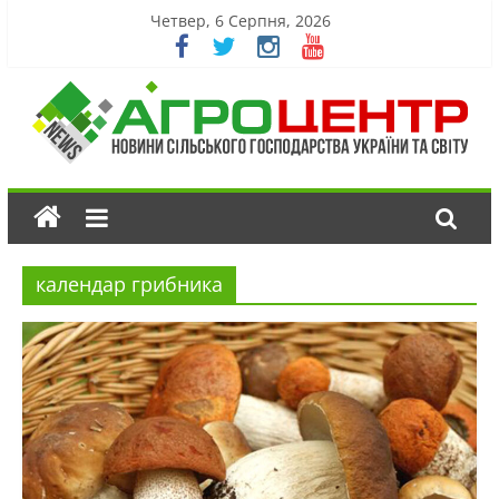
Четвер, 6 Серпня, 2026
календар грибника