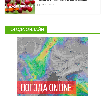
04.04.2023
ПОГОДА ОНЛАЙН