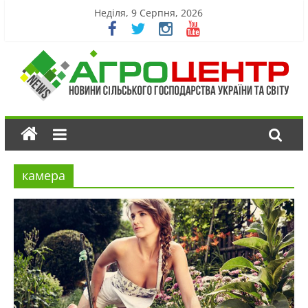
Неділя, 9 Серпня, 2026
камера