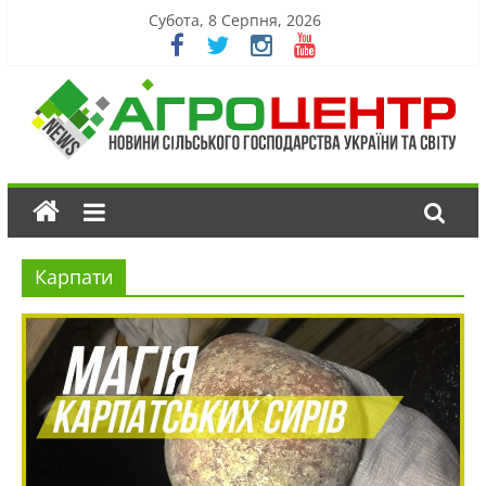
Субота, 8 Серпня, 2026
Карпати