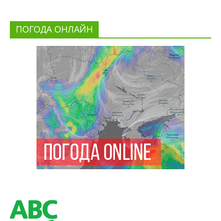
ПОГОДА ОНЛАЙН