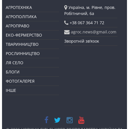
АГРОТЕХНІКА
Україна, м. Рівне, пров.
Робітничий, 6а
АГРОПОЛІТИКА
+38 067 364 71 72
АГРОПРАВО
agroc.news@gmail.com
ЕКО-ФЕРМЕРСТВО
Зворотній зв’язок
ТВАРИННИЦТВО
РОСЛИННИЦТВО
ЛЯ СЕЛО
БЛОГИ
ФОТОГАЛЕРЕЯ
ІНШЕ