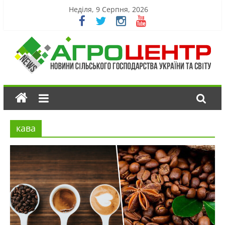
Неділя, 9 Серпня, 2026
кава