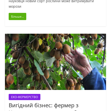
науковця новий сорт рослини може витримувати
морози
Більше...
ЕКО-ФЕРМЕРСТВО
Вигідний бізнес: фермер з