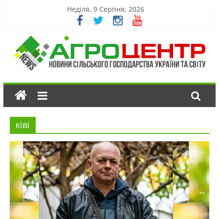
Неділя, 9 Серпня, 2026
ківі