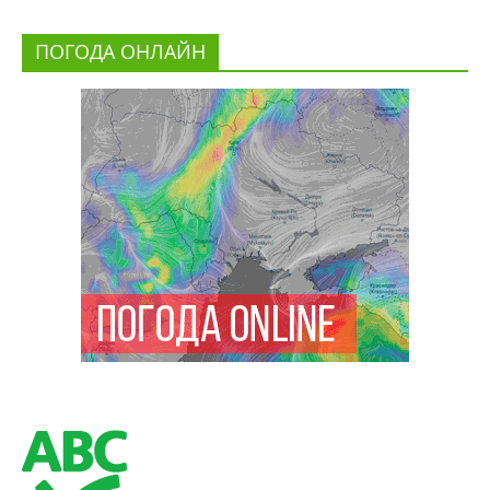
ПОГОДА ОНЛАЙН