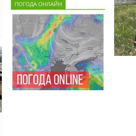
ПОГОДА ОНЛАЙН