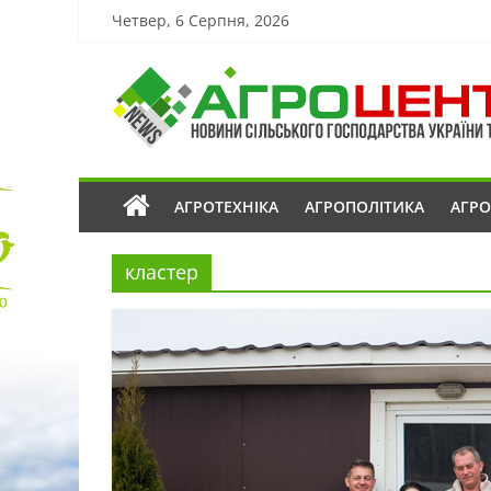
Четвер, 6 Серпня, 2026
АГРОТЕХНІКА
АГРОПОЛІТИКА
АГР
кластер