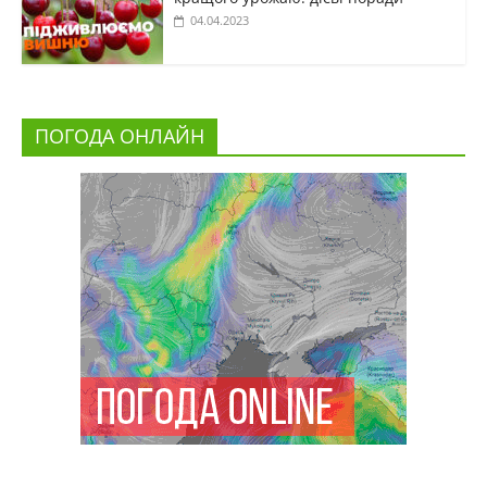
04.04.2023
ПОГОДА ОНЛАЙН