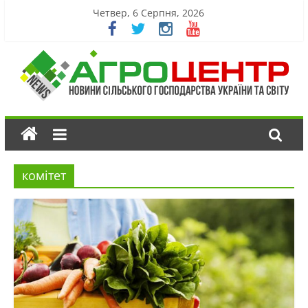
Четвер, 6 Серпня, 2026
комітет