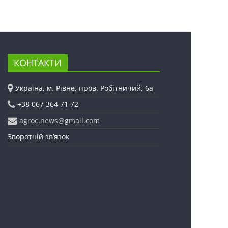
КОНТАКТИ
Україна, м. Рівне, пров. Робітничий, 6а
+38 067 364 71 72
agroc.news@gmail.com
Зворотній зв’язок