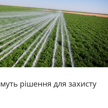
имуть рішення для захисту