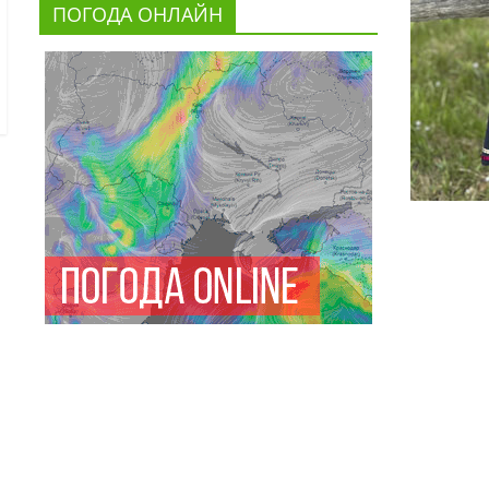
ПОГОДА ОНЛАЙН