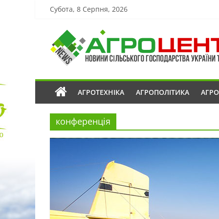
Субота, 8 Серпня, 2026
АГРОТЕХНІКА
АГРОПОЛІТИКА
АГР
конференція