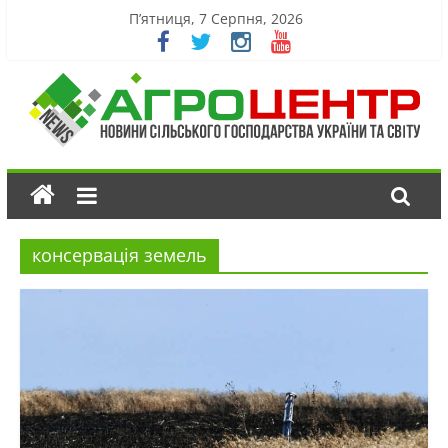
П’ятниця, 7 Серпня, 2026
консервація земель