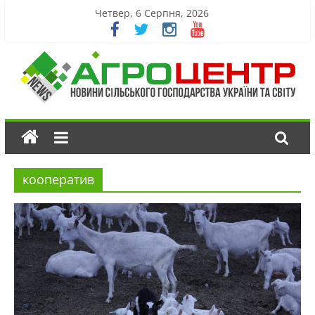
Четвер, 6 Серпня, 2026
кооператив