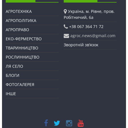
АГРОТЕХНІКА
Україна, м. Рівне, пров.
Робітничий, 6а
АГРОПОЛІТИКА
+38 067 364 71 72
АГРОПРАВО
agroc.news@gmail.com
ЕКО-ФЕРМЕРСТВО
Зворотній зв’язок
ТВАРИННИЦТВО
РОСЛИННИЦТВО
ЛЯ СЕЛО
БЛОГИ
ФОТОГАЛЕРЕЯ
ІНШЕ