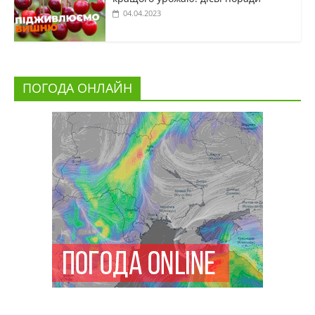
04.04.2023
ПОГОДА ОНЛАЙН