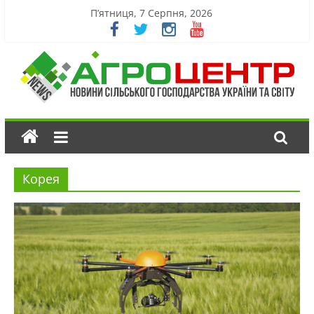
П’ятниця, 7 Серпня, 2026
Корея