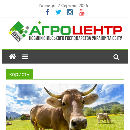
П’ятниця, 7 Серпня, 2026
користь