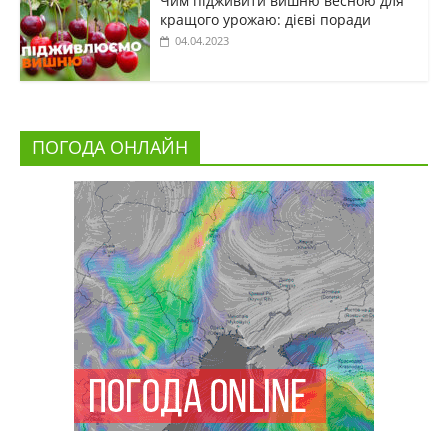
Чим підживити вишню весною для
кращого урожаю: дієві поради
04.04.2023
ПОГОДА ОНЛАЙН