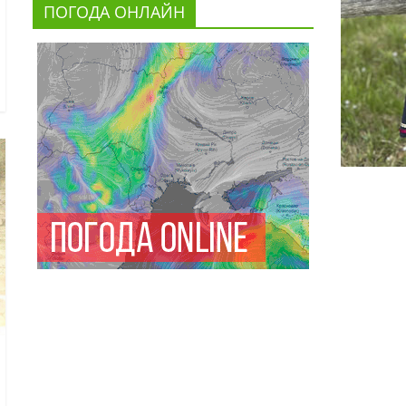
ПОГОДА ОНЛАЙН