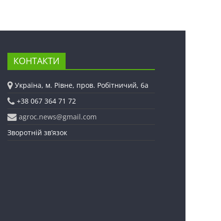
КОНТАКТИ
Україна, м. Рівне, пров. Робітничий, 6а
+38 067 364 71 72
agroc.news@gmail.com
Зворотній зв’язок