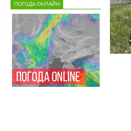
ПОГОДА ОНЛАЙН