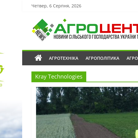
Четвер, 6 Серпня, 2026
АГРОТЕХНІКА
АГРОПОЛІТИКА
АГР
Kray Technologies