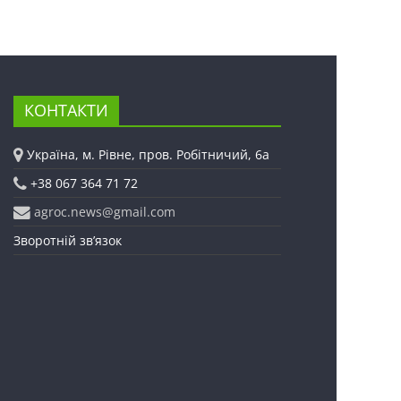
КОНТАКТИ
Україна, м. Рівне, пров. Робітничий, 6а
+38 067 364 71 72
agroc.news@gmail.com
Зворотній зв’язок