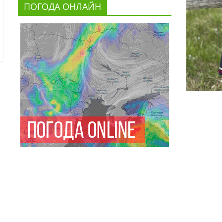
ПОГОДА ОНЛАЙН