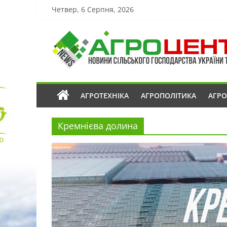
Четвер, 6 Серпня, 2026
АГРОТЕХНІКА
АГРОПОЛІТИКА
АГР
Кремнієва долина