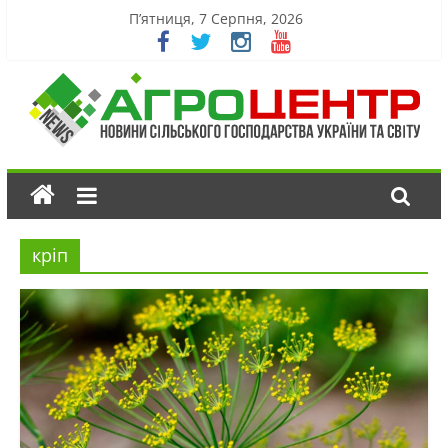
П’ятниця, 7 Серпня, 2026
кріп