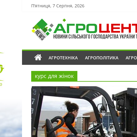
П’ятниця, 7 Серпня, 2026
АГРОТЕХНІКА
АГРОПОЛІТИКА
АГР
курс для жінок