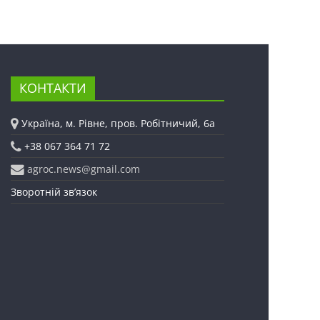
КОНТАКТИ
Україна, м. Рівне, пров. Робітничий, 6а
+38 067 364 71 72
agroc.news@gmail.com
Зворотній зв’язок