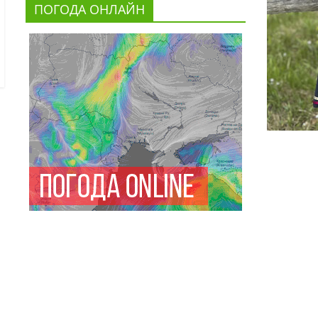
ПОГОДА ОНЛАЙН